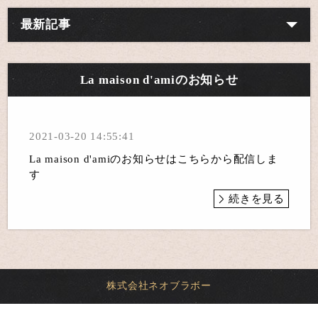
最新記事
La maison d'amiのお知らせ
2021-03-20 14:55:41
La maison d'amiのお知らせはこちらから配信しま
す
続きを見る
株式会社ネオブラボー