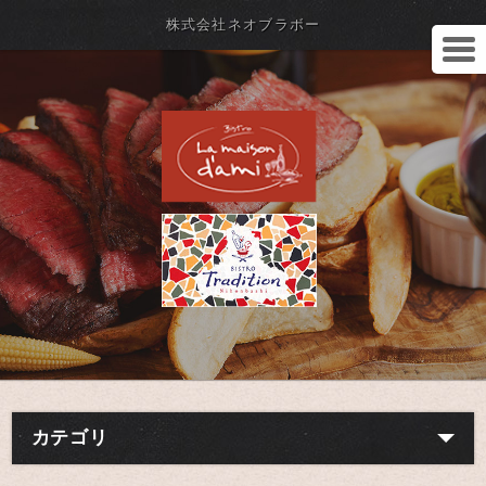
株式会社ネオブラボー
カテゴリ