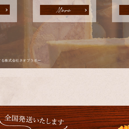
する株式会社ネオブラボー