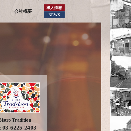
求人情報
会社概要
NEWS
Bistro Tradition
03-6225-2403
l: