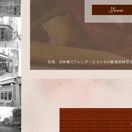
目黒、日本橋でフレンチ・ビストロの飲食店経営