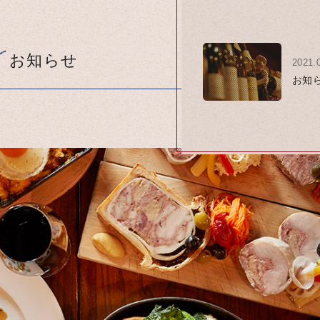
お知らせ
2021.
お知