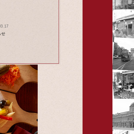
03.17
らせ