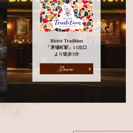
Bistro Tradition
「茅場町駅」11出口
より徒歩3分