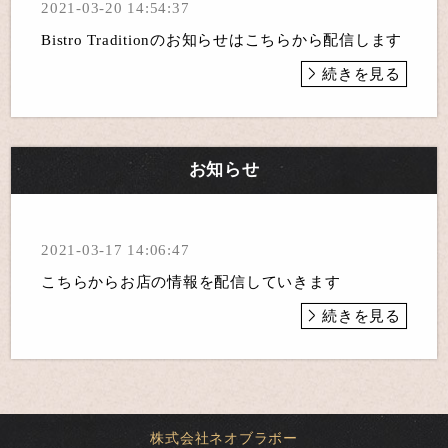
2021-03-20 14:54:37
Bistro Traditionのお知らせはこちらから配信します
続きを見る
お知らせ
2021-03-17 14:06:47
こちらからお店の情報を配信していきます
続きを見る
株式会社ネオブラボー