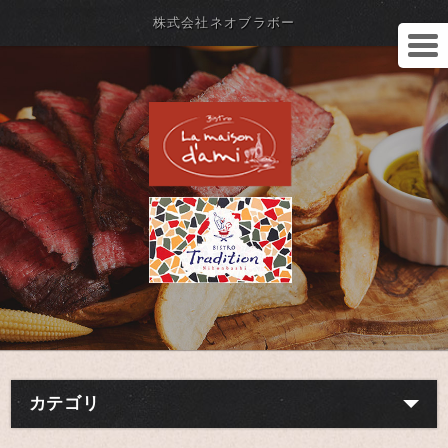
株式会社ネオブラボー
カテゴリ