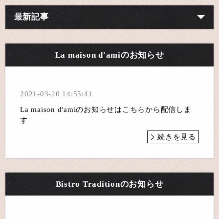
最新記事
La maison d'amiのお知らせ
2021-03-20 14:55:41
La maison d'amiのお知らせはこちらから配信しま
す
続きを見る
Bistro Traditionのお知らせ